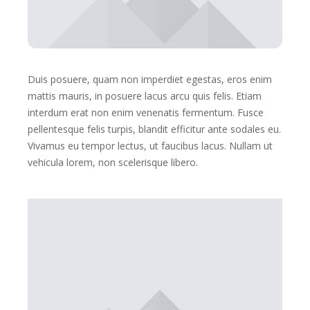
Duis posuere, quam non imperdiet egestas, eros enim
mattis mauris, in posuere lacus arcu quis felis. Etiam
interdum erat non enim venenatis fermentum. Fusce
pellentesque felis turpis, blandit efficitur ante sodales eu.
Vivamus eu tempor lectus, ut faucibus lacus. Nullam ut
vehicula lorem, non scelerisque libero.